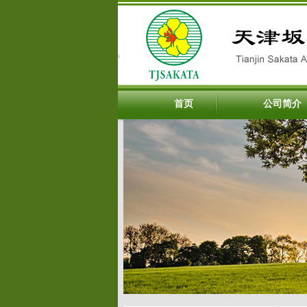
首页
公司简介