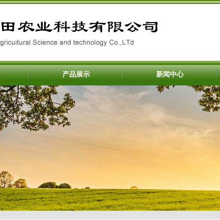
产品展示
新闻中心