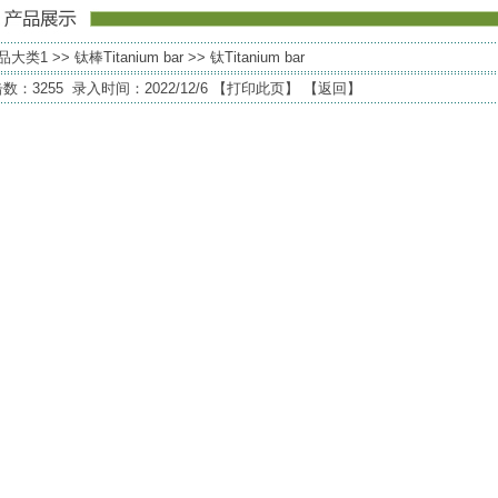
品大类1
>>
钛棒Titanium bar
>> 钛Titanium bar
数：3255 录入时间：2022/12/6 【
打印此页
】 【
返回
】