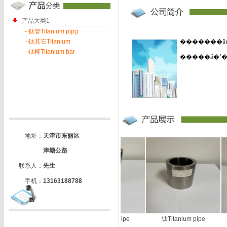
产品大类1
- 钛管Titanium pipg
- 钛其它Titanium
- 钛棒Titanium bar
地址：
天津市东丽区
津塘公路
联系人：
先生
手机：
13163188788
钛Titanium pipe
钛Titanium pipe
钛Titanium pipe