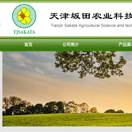
首页
公司简介
产品展